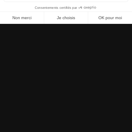
EN QUELQUES MOTS