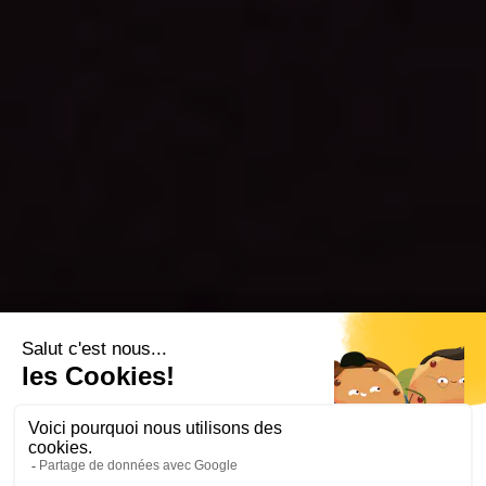
SERVICES