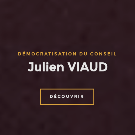
DÉMOCRATISATION DU CONSEIL
Julien VIAUD
DÉCOUVRIR